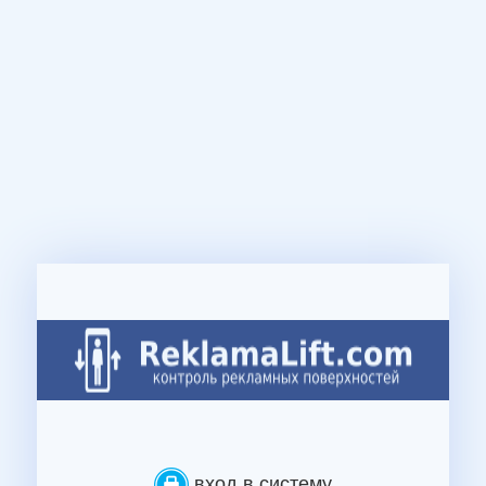
вход в систему