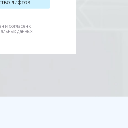
ен и согласен с
нальных данных